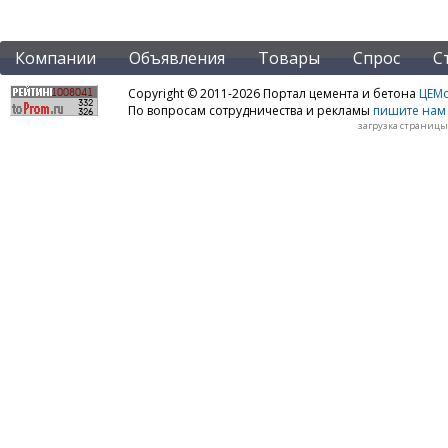
Компании
Объявления
Товары
Спрос
С
Copyright © 2011-2026 Портал цемента и бетона
ЦЕМo
По вопросам сотрудничества и рекламы
пишите нам 
загрузка страницы: 