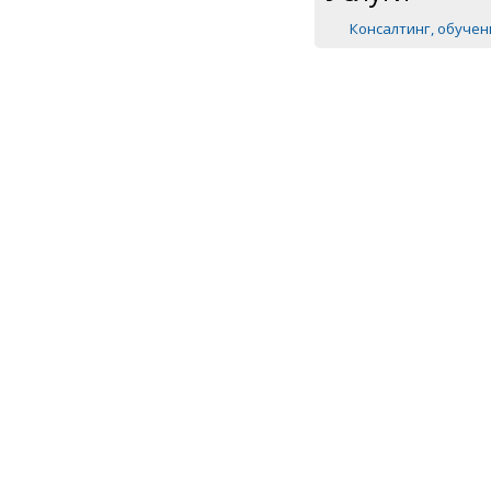
Консалтинг, обуче