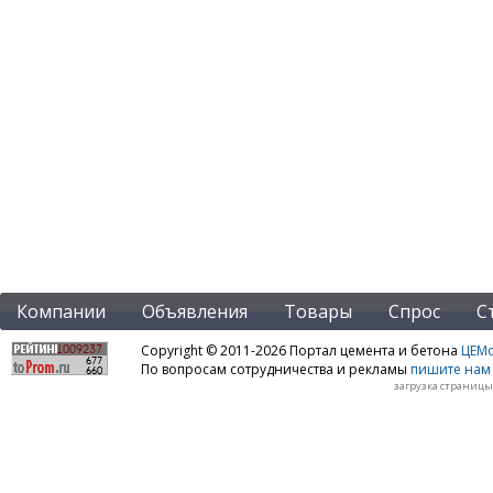
Компании
Объявления
Товары
Спрос
С
Copyright © 2011-2026 Портал цемента и бетона
ЦЕМo
По вопросам сотрудничества и рекламы
пишите нам 
загрузка страницы: 