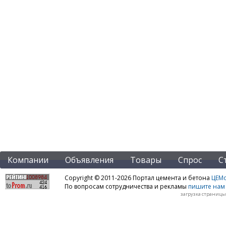
Компании
Объявления
Товары
Спрос
С
Copyright © 2011-2026 Портал цемента и бетона
ЦЕМo
По вопросам сотрудничества и рекламы
пишите нам 
загрузка страницы: 