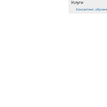
Услуги
Консалтинг, обуче