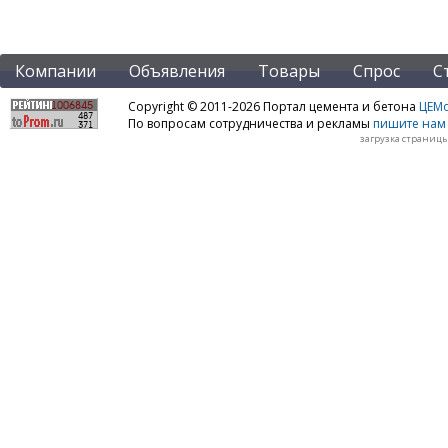
Компании
Объявления
Товары
Спрос
С
Copyright © 2011-2026 Портал цемента и бетона
ЦЕМo
По вопросам сотрудничества и рекламы
пишите нам 
загрузка страницы: