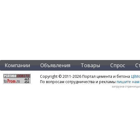
Компании
Объявления
Товары
Спрос
С
Copyright © 2011-2026 Портал цемента и бетона
ЦЕМo
По вопросам сотрудничества и рекламы
пишите нам 
загрузка страницы: 