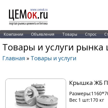
Компании
Объявления
Товары
Спрос
С
Товары и услуги рынка 
Главная
»
Товары и услуги
Крышка ЖБ ПП
Размеры:1160*7
Вес 1 шт:170 кг