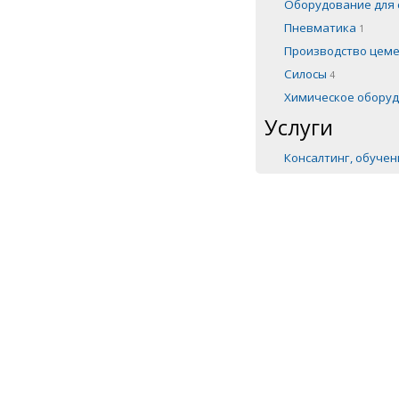
Оборудование для 
Пневматика
1
Производство цем
Силосы
4
Химическое обору
Услуги
Консалтинг, обуче