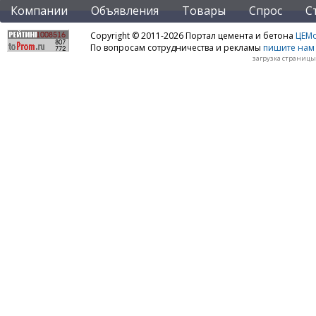
Компании
Объявления
Товары
Спрос
С
Copyright © 2011-2026 Портал цемента и бетона
ЦЕМo
По вопросам сотрудничества и рекламы
пишите нам 
загрузка страницы: 