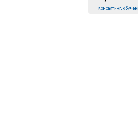
Консалтинг, обуче