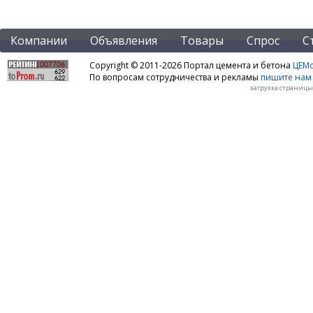
Компании
Объявления
Товары
Спрос
С
Copyright © 2011-2026 Портал цемента и бетона
ЦЕМo
По вопросам сотрудничества и рекламы
пишите нам 
загрузка страницы: 