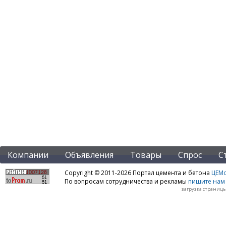
Компании
Объявления
Товары
Спрос
С
Copyright © 2011-2026 Портал цемента и бетона
ЦЕМo
По вопросам сотрудничества и рекламы
пишите нам 
загрузка страницы: