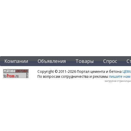
Компании
Объявления
Товары
Спрос
С
Copyright © 2011-2026 Портал цемента и бетона
ЦЕМo
По вопросам сотрудничества и рекламы
пишите нам 
загрузка страницы: 