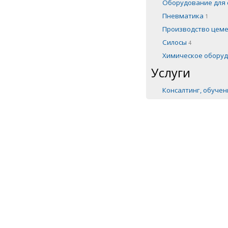
Оборудование для 
Пневматика
1
Производство цем
Силосы
4
Химическое обору
Услуги
Консалтинг, обуче