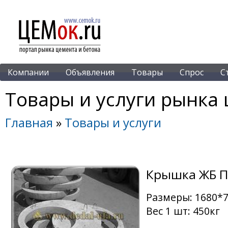
Компании
Объявления
Товары
Спрос
С
Товары и услуги рынка 
Главная
»
Товары и услуги
Крышка ЖБ П
Размеры: 1680*
Вес 1 шт: 450кг