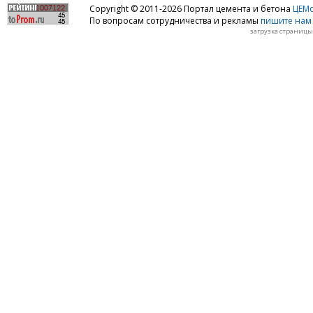
Copyright © 2011-2026 Портал цемента и бетона
ЦЕМo
По вопросам сотрудничества и рекламы
пишите нам 
загрузка страницы: 