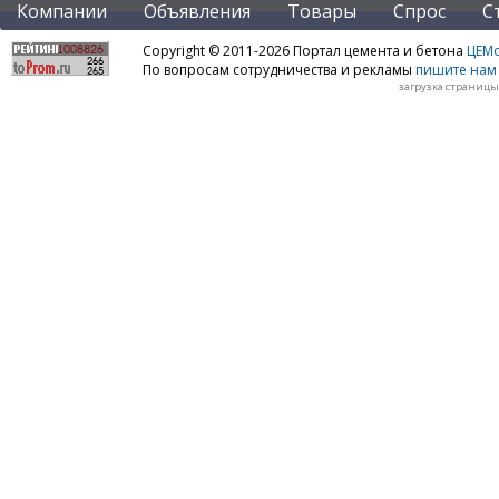
Компании
Объявления
Товары
Спрос
С
Copyright © 2011-2026 Портал цемента и бетона
ЦЕМo
По вопросам сотрудничества и рекламы
пишите нам 
загрузка страницы: 