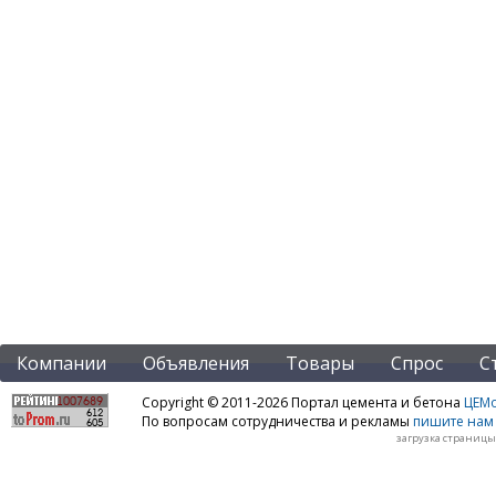
Компании
Объявления
Товары
Спрос
С
Copyright © 2011-2026 Портал цемента и бетона
ЦЕМo
По вопросам сотрудничества и рекламы
пишите нам 
загрузка страницы: 