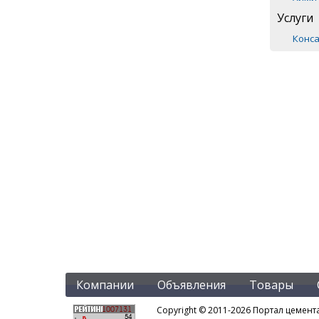
Услуги
Конса
Компании
Объявления
Товары
Copyright © 2011-2026 Портал цемент