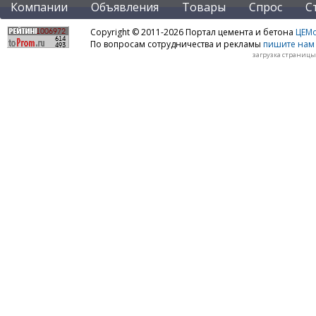
Компании
Объявления
Товары
Спрос
С
Copyright © 2011-2026 Портал цемента и бетона
ЦЕМo
По вопросам сотрудничества и рекламы
пишите нам 
загрузка страницы: 