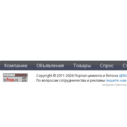
Компании
Объявления
Товары
Спрос
С
Copyright © 2011-2026 Портал цемента и бетона
ЦЕМo
По вопросам сотрудничества и рекламы
пишите нам 
загрузка страницы: