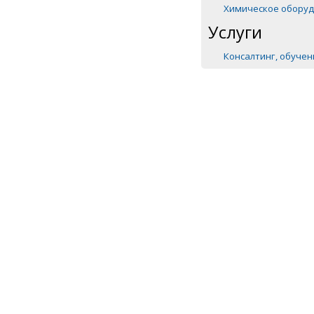
Химическое обору
Услуги
Консалтинг, обуче