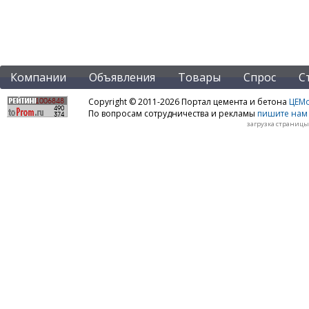
Компании
Объявления
Товары
Спрос
С
Copyright © 2011-2026 Портал цемента и бетона
ЦЕМo
По вопросам сотрудничества и рекламы
пишите нам 
загрузка страницы: 