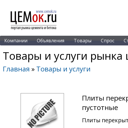
Компании
Объявления
Товары
Спрос
С
Товары и услуги рынка 
Главная
»
Товары и услуги
Плиты перекр
пустотные
Плиты перекрыти