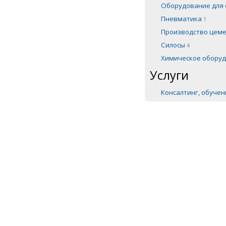
Оборудование для 
Пневматика
1
Производство цем
Силосы
4
Химическое обору
Услуги
Консалтинг, обуче