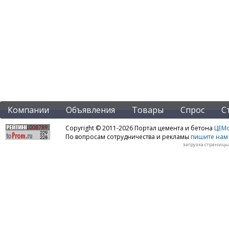
Компании
Объявления
Товары
Спрос
С
Copyright © 2011-2026 Портал цемента и бетона
ЦЕМo
По вопросам сотрудничества и рекламы
пишите нам 
загрузка страницы: 