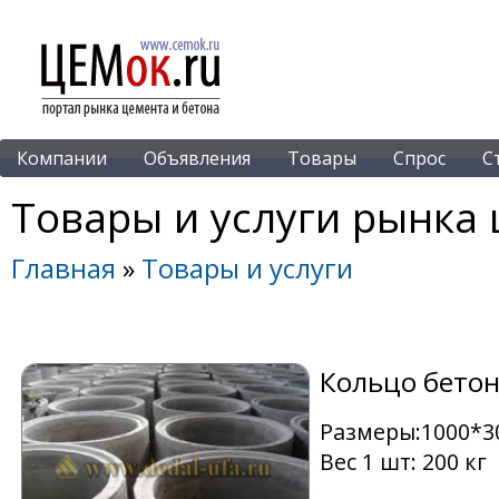
Компании
Объявления
Товары
Спрос
С
Товары и услуги рынка 
Главная
»
Товары и услуги
Кольцо бетон
Размеры:1000*3
Вес 1 шт: 200 кг