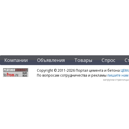
Компании
Объявления
Товары
Спрос
С
Copyright © 2011-2026 Портал цемента и бетона
ЦЕМo
По вопросам сотрудничества и рекламы
пишите нам 
загрузка страницы: 