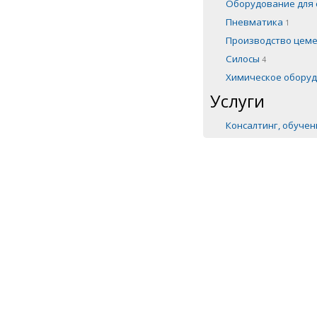
Оборудование для 
Пневматика
1
Производство цем
Силосы
4
Химическое обору
Услуги
Консалтинг, обуче