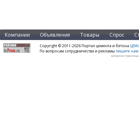
Компании
Объявления
Товары
Спрос
С
Copyright © 2011-2026 Портал цемента и бетона
ЦЕМo
По вопросам сотрудничества и рекламы
пишите нам 
загрузка страницы: 