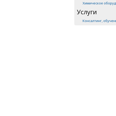
Химическое обору
Услуги
Консалтинг, обуче