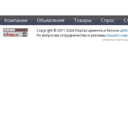
Компании
Объявления
Товары
Спрос
С
Copyright © 2011-2026 Портал цемента и бетона
ЦЕМo
По вопросам сотрудничества и рекламы
пишите нам 
загрузка страницы: 