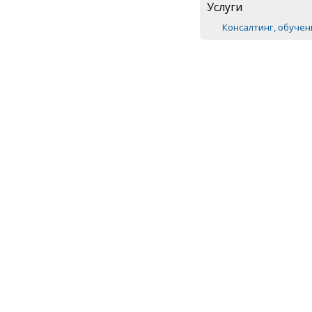
Услуги
Консалтинг, обуче