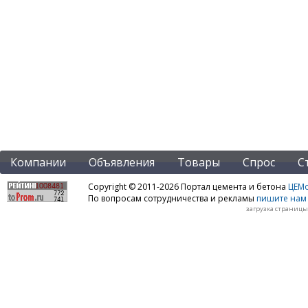
Компании
Объявления
Товары
Спрос
С
Copyright © 2011-2026 Портал цемента и бетона
ЦЕМo
По вопросам сотрудничества и рекламы
пишите нам 
загрузка страницы: 