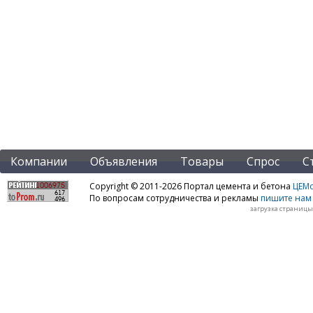
Компании
Объявления
Товары
Спрос
С
Copyright © 2011-2026 Портал цемента и бетона
ЦЕМo
По вопросам сотрудничества и рекламы
пишите нам 
загрузка страницы: 