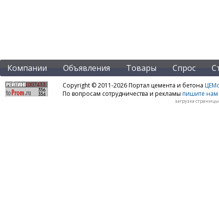
Компании
Объявления
Товары
Спрос
С
Copyright © 2011-2026 Портал цемента и бетона
ЦЕМo
По вопросам сотрудничества и рекламы
пишите нам 
загрузка страницы: 