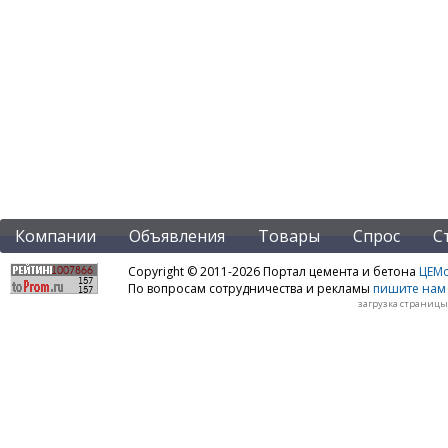
Компании
Объявления
Товары
Спрос
С
Copyright © 2011-2026 Портал цемента и бетона
ЦЕМo
По вопросам сотрудничества и рекламы
пишите нам 
загрузка страницы: 