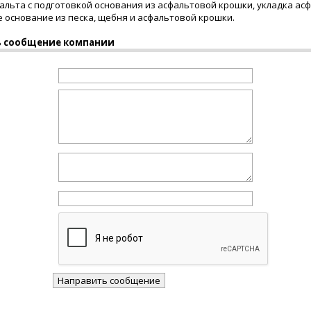
альта с подготовкой основания из асфальтовой крошки, укладка ас
 основание из песка, щебня и асфальтовой крошки.
 сообщение компании