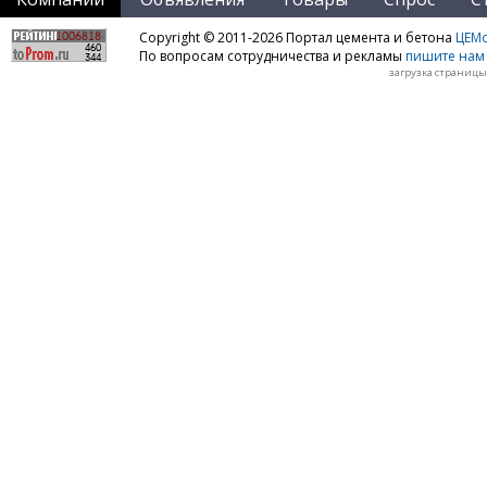
Copyright © 2011-2026 Портал цемента и бетона
ЦЕМo
По вопросам сотрудничества и рекламы
пишите нам 
загрузка страницы: 