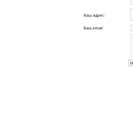
Ваш адрес:
Ваш email: