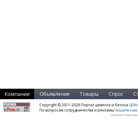
Компании
Объявления
Товары
Спрос
С
Copyright © 2011-2026 Портал цемента и бетона
ЦЕМo
По вопросам сотрудничества и рекламы
пишите нам 
загрузка страницы: