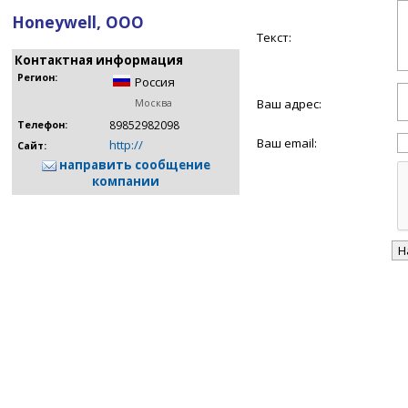
Honeywell, ООО
Текст:
Контактная информация
Регион:
Россия
Ваш адрес:
Москва
89852982098
Телефон:
Ваш email:
http://
Сайт:
направить сообщение
компании