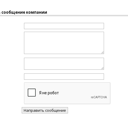
 сообщение компании