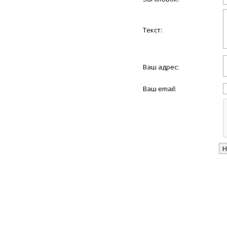
Текст:
Ваш адрес:
Ваш email: