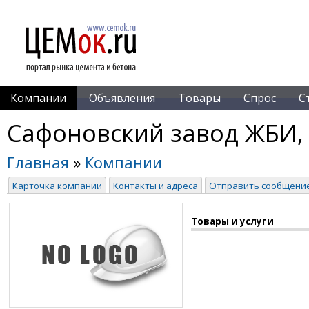
Компании
Объявления
Товары
Спрос
С
Сафоновский завод ЖБИ
Главная
»
Компании
Карточка компании
Контакты и адреса
Отправить сообщени
Товары и услуги