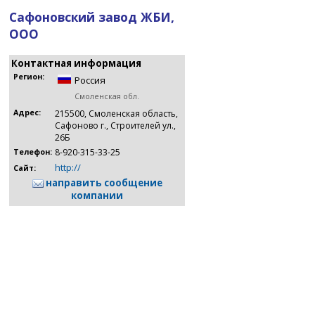
Сафоновский завод ЖБИ,
ООО
Контактная информация
Регион:
Россия
Смоленская обл.
Адрес:
215500, Смоленская область,
Сафоново г., Строителей ул.,
26Б
8-920-315-33-25
Телефон:
http://
Сайт:
направить сообщение
компании