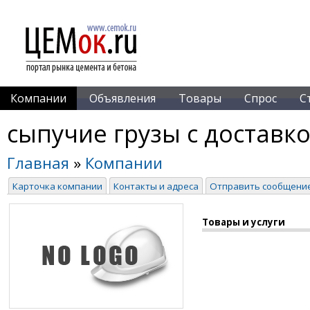
Компании
Объявления
Товары
Спрос
С
сыпучие грузы с доставк
Главная
»
Компании
Карточка компании
Контакты и адреса
Отправить сообщени
Товары и услуги