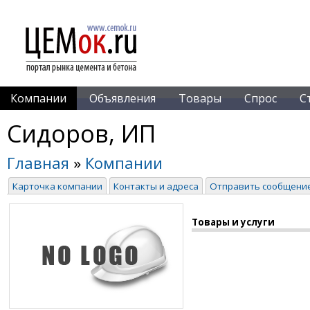
Компании
Объявления
Товары
Спрос
С
Сидоров, ИП
Главная
»
Компании
Карточка компании
Контакты и адреса
Отправить сообщени
Товары и услуги