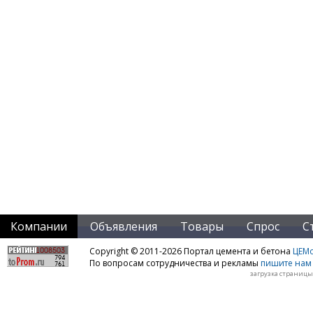
Компании
Объявления
Товары
Спрос
С
Copyright © 2011-2026 Портал цемента и бетона
ЦЕМo
По вопросам сотрудничества и рекламы
пишите нам 
загрузка страницы: 