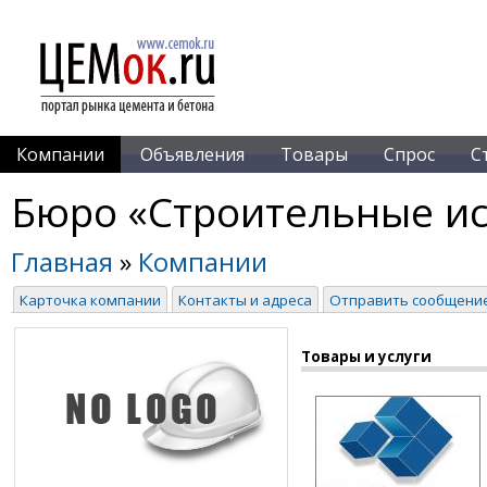
Компании
Объявления
Товары
Спрос
С
Бюро «Строительные и
Главная
»
Компании
Карточка компании
Контакты и адреса
Отправить сообщени
Товары и услуги