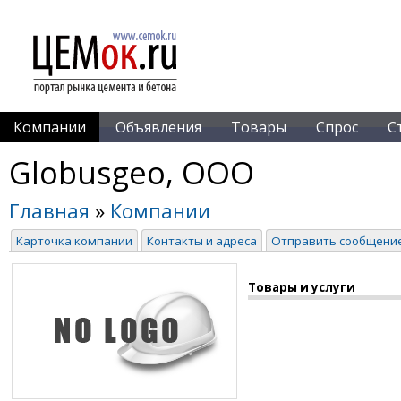
Компании
Объявления
Товары
Спрос
С
Globusgeo, ООО
Главная
»
Компании
Карточка компании
Контакты и адреса
Отправить сообщени
Товары и услуги