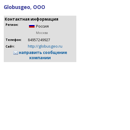
Globusgeo, ООО
Контактная информация
Регион:
Россия
Москва
84957249927
Телефон:
http://globusgeo.ru
Сайт:
направить сообщение
компании