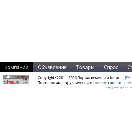
Компании
Объявления
Товары
Спрос
С
Copyright © 2011-2026 Портал цемента и бетона
ЦЕМo
По вопросам сотрудничества и рекламы
пишите нам 
загрузка страницы: