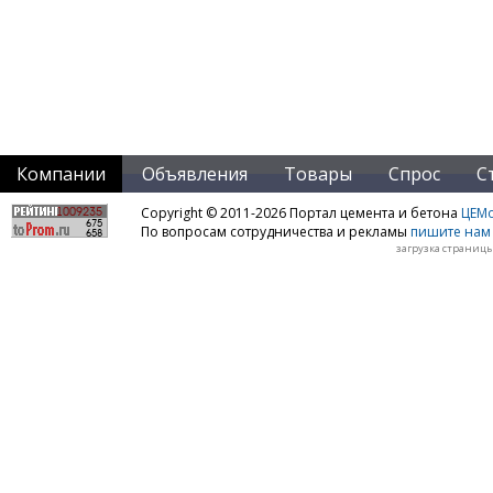
Компании
Объявления
Товары
Спрос
С
Copyright © 2011-2026 Портал цемента и бетона
ЦЕМo
По вопросам сотрудничества и рекламы
пишите нам 
загрузка страницы: