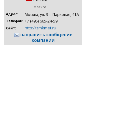
Москва
Адрес:
Москва, ул. 3-я Парковая, 41А
+7 (495) 665-24-59
Телефон:
http://zmkmet.ru
Сайт:
направить сообщение
компании