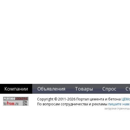
Компании
Объявления
Товары
Спрос
С
Copyright © 2011-2026 Портал цемента и бетона
ЦЕМo
По вопросам сотрудничества и рекламы
пишите нам 
загрузка страницы: