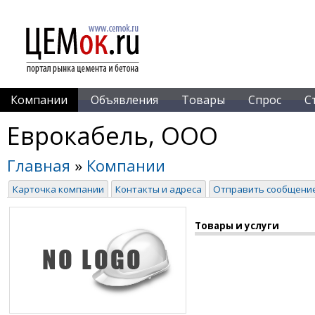
Компании
Объявления
Товары
Спрос
С
Еврокабель, ООО
Главная
»
Компании
Карточка компании
Контакты и адреса
Отправить сообщени
Товары и услуги