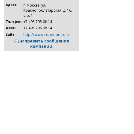
Адрес:
г. Москва, ул.
Краснопролетарская, д. 16,
стр. 1
+7 495 795 08 14
Телефон:
+7 495 795 08 14
Факс:
http://www.coperion.com
Сайт:
направить сообщение
компании