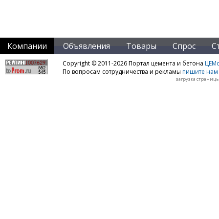
Компании
Объявления
Товары
Спрос
С
Copyright © 2011-2026 Портал цемента и бетона
ЦЕМo
По вопросам сотрудничества и рекламы
пишите нам 
загрузка страницы: