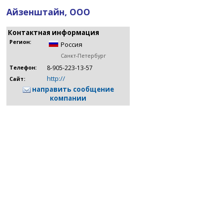
Айзенштайн, ООО
Контактная информация
Регион:
Россия
Санкт-Петербург
8-905-223-13-57
Телефон:
http://
Сайт:
направить сообщение
компании