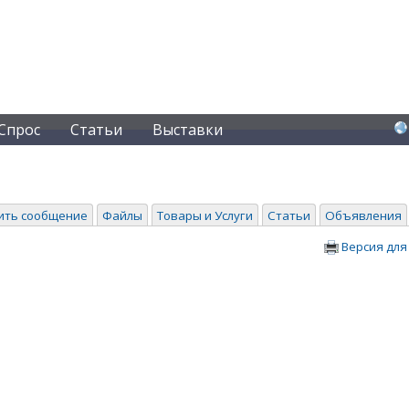
Спрос
Статьи
Выставки
ить сообщение
Файлы
Товары и Услуги
Статьи
Объявления
Версия для