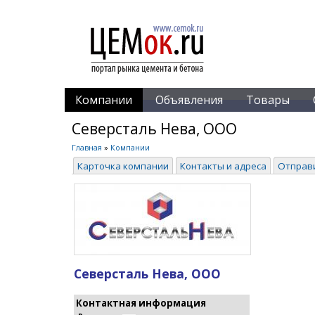
Компании
Объявления
Товары
Северсталь Нева, ООО
Главная
»
Компании
Карточка компании
Контакты и адреса
Отправ
Северсталь Нева, ООО
Контактная информация