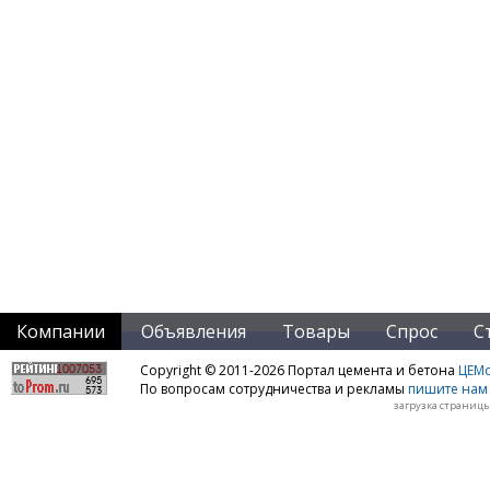
Компании
Объявления
Товары
Спрос
С
Copyright © 2011-2026 Портал цемента и бетона
ЦЕМo
По вопросам сотрудничества и рекламы
пишите нам 
загрузка страницы: