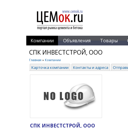
Компании
Объявления
Товары
СПК ИНВЕСТСТРОЙ, ООО
Главная
»
Компании
Карточка компании
Контакты и адреса
Отправ
СПК ИНВЕСТСТРОЙ, ООО