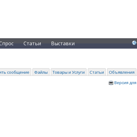
Спрос
Статьи
Выставки
ить сообщение
Файлы
Товары и Услуги
Статьи
Объявления
Версия для