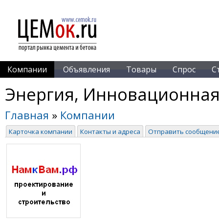
Компании
Объявления
Товары
Спрос
С
Энергия, Инновационна
Главная
»
Компании
Карточка компании
Контакты и адреса
Отправить сообщени