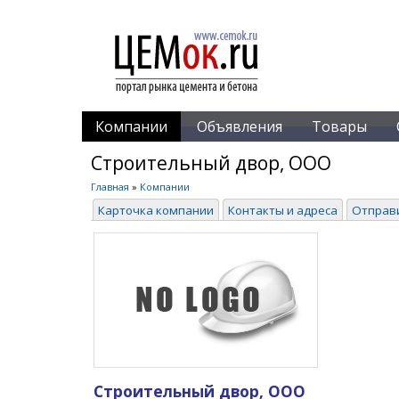
Компании
Объявления
Товары
Строительный двор, ООО
Главная
»
Компании
Карточка компании
Контакты и адреса
Отправ
Строительный двор, ООО