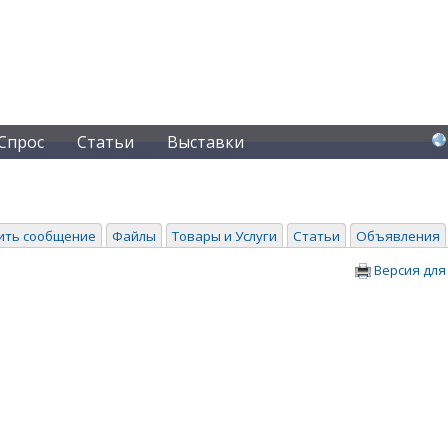
Спрос
Статьи
Выставки
ить сообщение
Файлы
Товары и Услуги
Статьи
Объявления
Версия для