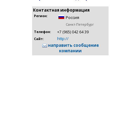
Контактная информация
Регион:
Россия
Санкт-Петербург
+7 (965) 042 64 39
Телефон:
http://
Сайт:
направить сообщение
компании