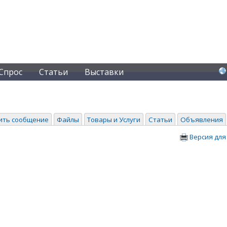
Спрос
Статьи
Выставки
ить сообщение
Файлы
Товары и Услуги
Статьи
Объявления
Версия для