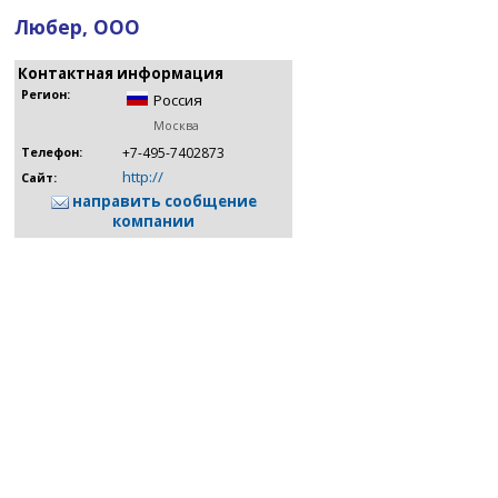
Любер, ООО
Контактная информация
Регион:
Россия
Москва
+7-495-7402873
Телефон:
http://
Сайт:
направить сообщение
компании