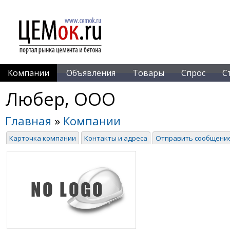
Компании
Объявления
Товары
Спрос
С
Любер, ООО
Главная
»
Компании
Карточка компании
Контакты и адреса
Отправить сообщени