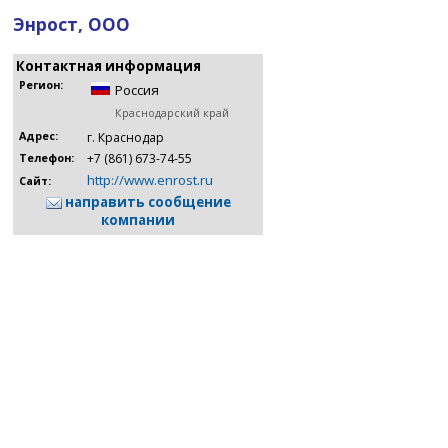
Энрост, ООО
Контактная информация
Регион:
Россия
Краснодарский край
Адрес:
г. Краснодар
+7 (861) 673-74-55
Телефон:
http://www.enrost.ru
Сайт:
направить сообщение
компании