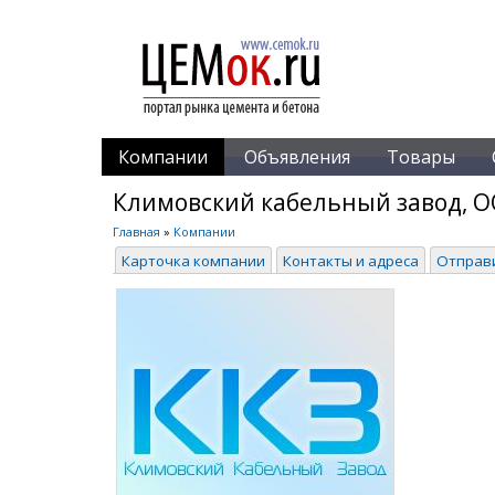
Компании
Объявления
Товары
Климовский кабельный завод, 
Главная
»
Компании
Карточка компании
Контакты и адреса
Отправ