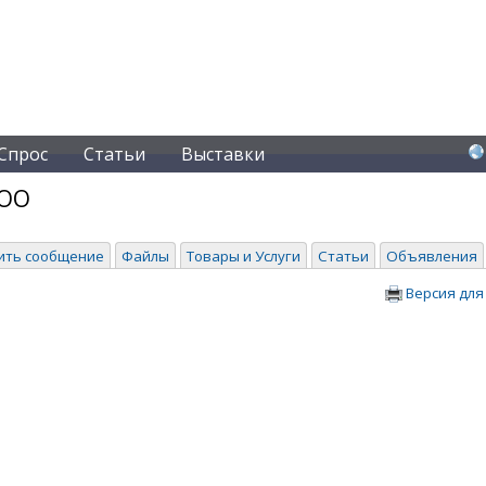
Спрос
Статьи
Выставки
ООО
ить сообщение
Файлы
Товары и Услуги
Статьи
Объявления
Версия для