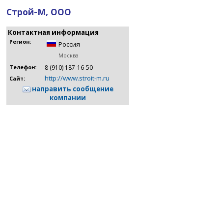
Строй-М, ООО
Контактная информация
Регион:
Россия
Москва
8 (910) 187-16-50
Телефон:
http://www.stroit-m.ru
Сайт:
направить сообщение
компании