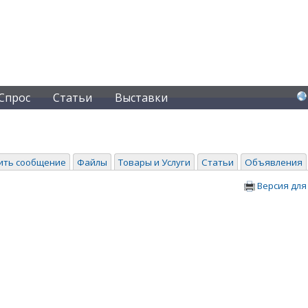
Спрос
Статьи
Выставки
ить сообщение
Файлы
Товары и Услуги
Статьи
Объявления
Версия для